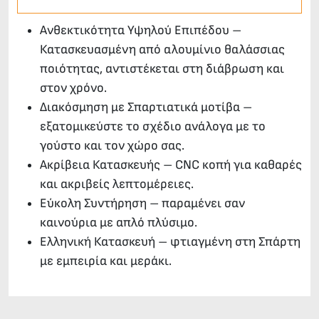
Ανθεκτικότητα Υψηλού Επιπέδου –
Κατασκευασμένη από αλουμίνιο θαλάσσιας
ποιότητας, αντιστέκεται στη διάβρωση και
στον χρόνο.
Διακόσμηση με Σπαρτιατικά μοτίβα –
εξατομικεύστε το σχέδιο ανάλογα με το
γούστο και τον χώρο σας.
Ακρίβεια Κατασκευής – CNC κοπή για καθαρές
και ακριβείς λεπτομέρειες.
Εύκολη Συντήρηση – παραμένει σαν
καινούρια με απλό πλύσιμο.
Ελληνική Κατασκευή – φτιαγμένη στη Σπάρτη
με εμπειρία και μεράκι.