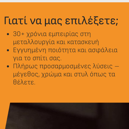
Γιατί να μας επιλέξετε;
30+ χρόνια εμπειρίας στη
μεταλλουργία και κατασκευή
Εγγυημένη ποιότητα και ασφάλεια
για το σπίτι σας.
Πλήρως προσαρμοσμένες λύσεις –
μέγεθος, χρώμα και στυλ όπως τα
θέλετε.