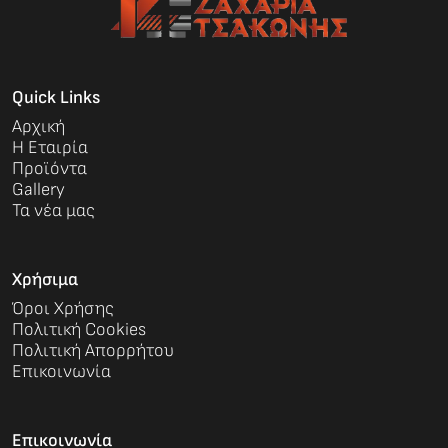
Quick Links
Αρχική
Η Εταιρία
Προϊόντα
Gallery
Τα νέα μας
Χρήσιμα
Όροι Χρήσης
Πολιτική Cookies
Πολιτική Απορρήτου
Επικοινωνία
Επικοινωνία